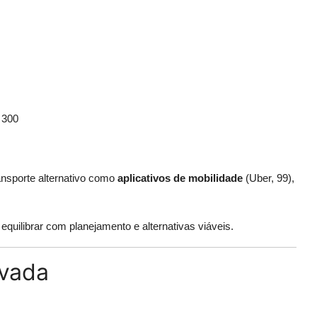
 300
ansporte alternativo como
aplicativos de mobilidade
(Uber, 99),
equilibrar com planejamento e alternativas viáveis.
ivada