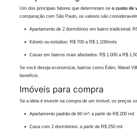
Um dos principais fatores que determinam se
o custo de 
comparação com São Paulo, os valores são consideravel
Apartamento de 2 dormitórios em bairro tradicional: 
Kitnets ou estúdios: R$ 700 a R$ 1.100/mês
Casas em bairros mais afastados: R$ 1.000 a R$ 1.
Se você deseja economizar, bairros como Éden, Wanel Vil
benefício.
Imóveis para compra
Se a ideia é investir na compra de um imóvel, os preços v
Apartamento padrão de 60 m²: a partir de R$ 200 mil
Casa com 2 dormitórios: a partir de R$ 250 mil