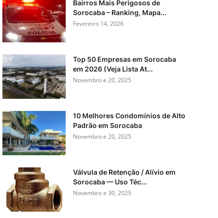
Bairros Mais Perigosos de
Sorocaba – Ranking, Mapa...
Fevereiro 14, 2026
Top 50 Empresas em Sorocaba
em 2026 (Veja Lista At...
Novembro e 20, 2025
10 Melhores Condomínios de Alto
Padrão em Sorocaba
Novembro e 20, 2025
Válvula de Retenção / Alívio em
Sorocaba — Uso Téc...
Novembro e 30, 2025