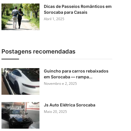
Dicas de Passeios Românticos em
Sorocaba para Casais
Abril 1, 2025
Postagens recomendadas
Guincho para carros rebaixados
em Sorocaba — rampa...
Novembro e 2, 2025
Js Auto Elétrica Sorocaba
Maio 20, 2025