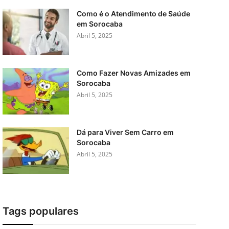
Como é o Atendimento de Saúde
em Sorocaba
Abril 5, 2025
Como Fazer Novas Amizades em
Sorocaba
Abril 5, 2025
Dá para Viver Sem Carro em
Sorocaba
Abril 5, 2025
Tags populares