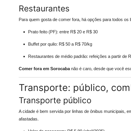
Restaurantes
Para quem gosta de comer fora, há opções para todos os 
Prato feito (PF): entre R$ 20 e R$ 30
Buffet por quilo: R$ 50 a R$ 70/kg
Restaurantes de médio padrão: refeições a partir de 
Comer fora em Sorocaba
não é caro, desde que você esc
Transporte: público, comb
Transporte público
A cidade é bem servida por linhas de ônibus municipais, 
afastadas.