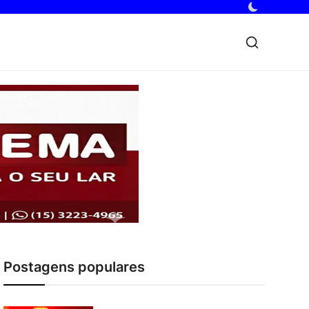
Postagens populares