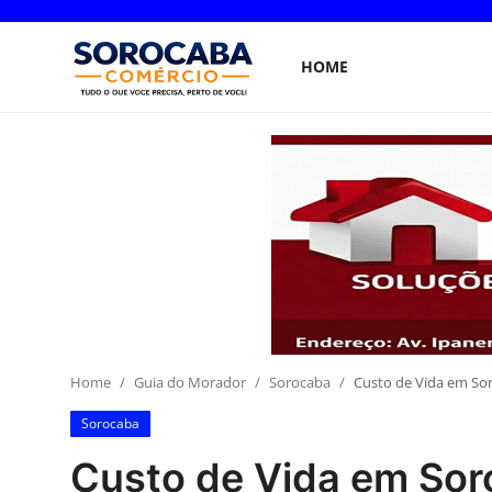
HOME
Home
Home
Guia do Morador
Sorocaba
Custo de Vida em Sor
Sorocaba
Custo de Vida em Sor