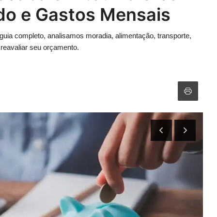
ado e Gastos Mensais
guia completo, analisamos moradia, alimentação, transporte,
 reavaliar seu orçamento.