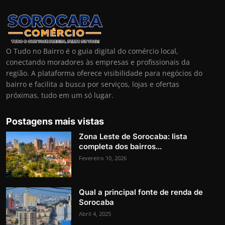
O Tudo no Bairro é o guia digital do comércio local,
conectando moradores às empresas e profissionais da
região. A plataforma oferece visibilidade para negócios do
bairro e facilita a busca por serviços, lojas e ofertas
próximas, tudo em um só lugar.
Postagens mais vistas
Zona Leste de Sorocaba: lista
completa dos bairros...
Fevereiro 10, 2026
Qual a principal fonte de renda de
Sorocaba
Abril 4, 2025