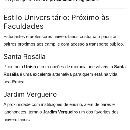
Estilo Universitário: Próximo às
Faculdades
Estudantes e professores universitários costumam priorizar
bairros próximos aos campi e com acesso a transporte público.
Santa Rosália
Próximo à
Uniso
e com opções de moradia acessíveis, o
Santa
Rosália
é uma excelente alternativa para quem está na vida
acadêmica.
Jardim Vergueiro
A proximidade com instituições de ensino, além de bares e
lanchonetes, torna o
Jardim Vergueiro
um dos favoritos dos
universitários.