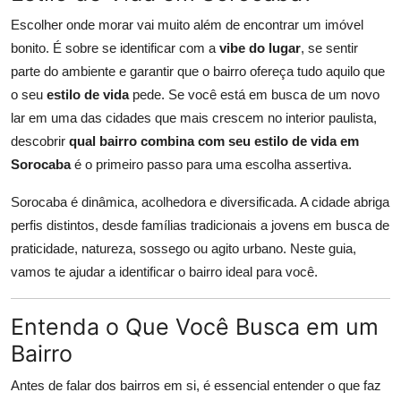
Escolher onde morar vai muito além de encontrar um imóvel
bonito. É sobre se identificar com a
vibe do lugar
, se sentir
parte do ambiente e garantir que o bairro ofereça tudo aquilo que
o seu
estilo de vida
pede. Se você está em busca de um novo
lar em uma das cidades que mais crescem no interior paulista,
descobrir
qual bairro combina com seu estilo de vida em
Sorocaba
é o primeiro passo para uma escolha assertiva.
Sorocaba é dinâmica, acolhedora e diversificada. A cidade abriga
perfis distintos, desde famílias tradicionais a jovens em busca de
praticidade, natureza, sossego ou agito urbano. Neste guia,
vamos te ajudar a identificar o bairro ideal para você.
Entenda o Que Você Busca em um
Bairro
Antes de falar dos bairros em si, é essencial entender o que faz