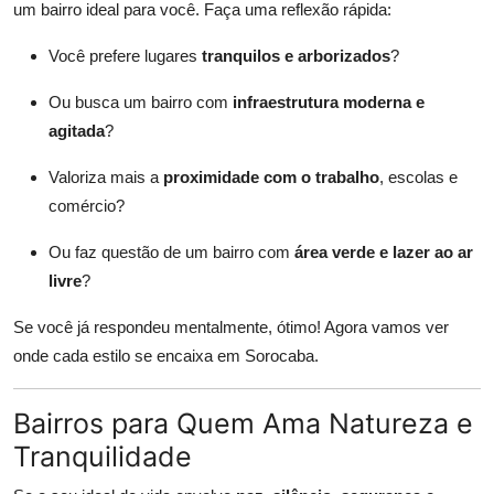
um bairro ideal para você. Faça uma reflexão rápida:
Você prefere lugares
tranquilos e arborizados
?
Ou busca um bairro com
infraestrutura moderna e
agitada
?
Valoriza mais a
proximidade com o trabalho
, escolas e
comércio?
Ou faz questão de um bairro com
área verde e lazer ao ar
livre
?
Se você já respondeu mentalmente, ótimo! Agora vamos ver
onde cada estilo se encaixa em Sorocaba.
Bairros para Quem Ama Natureza e
Tranquilidade