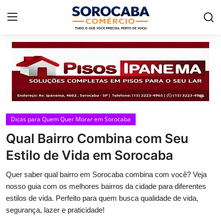
Home
Dicas para Quem Quer Morar em Sorocaba
Qual Bairro Combina com Seu
Estilo de Vida em Sorocaba
Quer saber qual bairro em Sorocaba combina com você? Veja
nosso guia com os melhores bairros da cidade para diferentes
estilos de vida. Perfeito para quem busca qualidade de vida,
segurança, lazer e praticidade!