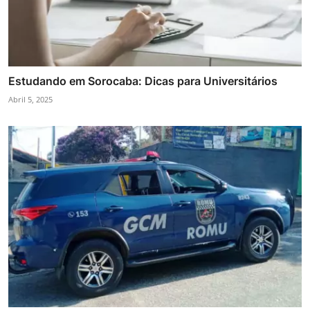
Estudando em Sorocaba: Dicas para Universitários
Abril 5, 2025