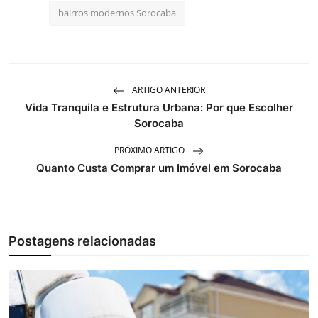
bairros modernos Sorocaba
ARTIGO ANTERIOR
Vida Tranquila e Estrutura Urbana: Por que Escolher
Sorocaba
PRÓXIMO ARTIGO
Quanto Custa Comprar um Imóvel em Sorocaba
Postagens relacionadas