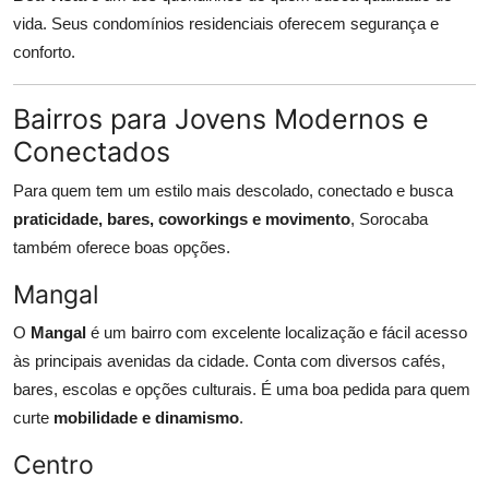
vida. Seus condomínios residenciais oferecem segurança e
conforto.
Bairros para Jovens Modernos e
Conectados
Para quem tem um estilo mais descolado, conectado e busca
praticidade, bares, coworkings e movimento
, Sorocaba
também oferece boas opções.
Mangal
O
Mangal
é um bairro com excelente localização e fácil acesso
às principais avenidas da cidade. Conta com diversos cafés,
bares, escolas e opções culturais. É uma boa pedida para quem
curte
mobilidade e dinamismo
.
Centro