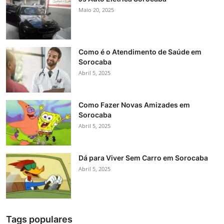
Maio 20, 2025
Como é o Atendimento de Saúde em
Sorocaba
Abril 5, 2025
Como Fazer Novas Amizades em
Sorocaba
Abril 5, 2025
Dá para Viver Sem Carro em Sorocaba
Abril 5, 2025
Tags populares