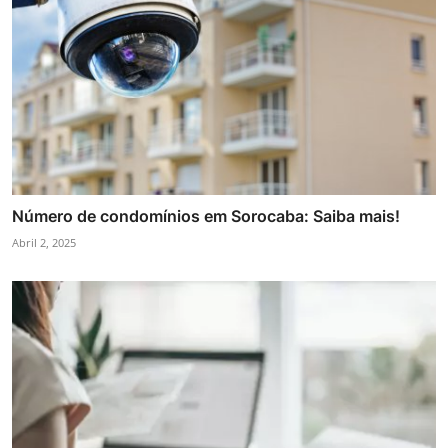
Número de condomínios em Sorocaba: Saiba mais!
Abril 2, 2025