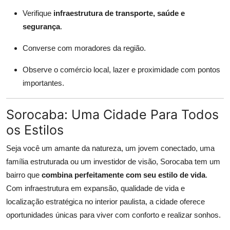
Verifique
infraestrutura de transporte, saúde e
segurança
.
Converse com moradores da região.
Observe o comércio local, lazer e proximidade com pontos
importantes.
Sorocaba: Uma Cidade Para Todos
os Estilos
Seja você um amante da natureza, um jovem conectado, uma
família estruturada ou um investidor de visão, Sorocaba tem um
bairro que
combina perfeitamente com seu estilo de vida
.
Com infraestrutura em expansão, qualidade de vida e
localização estratégica no interior paulista, a cidade oferece
oportunidades únicas para viver com conforto e realizar sonhos.