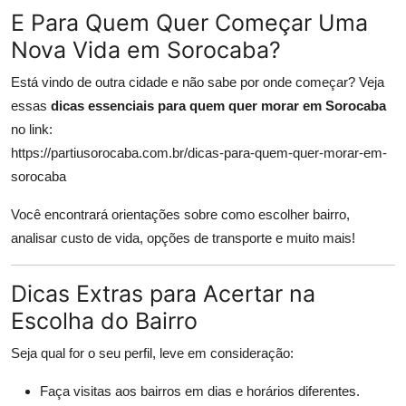
E Para Quem Quer Começar Uma
Nova Vida em Sorocaba?
Está vindo de outra cidade e não sabe por onde começar? Veja
essas
dicas essenciais para quem quer morar em Sorocaba
no link:
https://partiusorocaba.com.br/dicas-para-quem-quer-morar-em-
sorocaba
Você encontrará orientações sobre como escolher bairro,
analisar custo de vida, opções de transporte e muito mais!
Dicas Extras para Acertar na
Escolha do Bairro
Seja qual for o seu perfil, leve em consideração:
Faça visitas aos bairros em dias e horários diferentes.