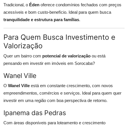
Tradicional, o
Éden
oferece condomínios fechados com preços
acessíveis e bom custo-benefício. Ideal para quem busca
tranquilidade e estrutura para famílias
.
Para Quem Busca Investimento e
Valorização
Quer um bairro com
potencial de valorização
ou está
pensando em investir em imóveis em Sorocaba?
Wanel Ville
O
Wanel Ville
está em constante crescimento, com novos
empreendimentos, comércios e serviços. Ideal para quem quer
investir em uma região com boa perspectiva de retorno.
Ipanema das Pedras
Com áreas disponíveis para loteamento e crescimento