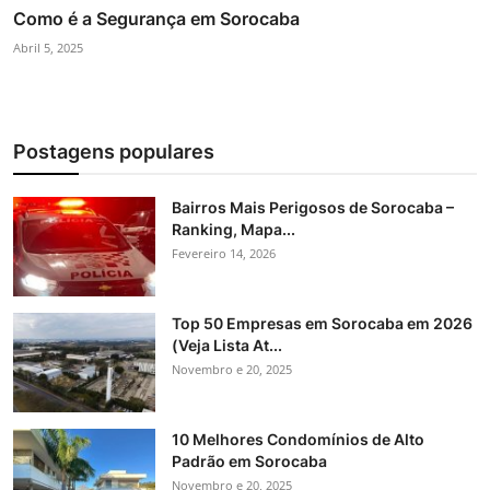
Como é a Segurança em Sorocaba
Abril 5, 2025
Postagens populares
Bairros Mais Perigosos de Sorocaba –
Ranking, Mapa...
Fevereiro 14, 2026
Top 50 Empresas em Sorocaba em 2026
(Veja Lista At...
Novembro e 20, 2025
10 Melhores Condomínios de Alto
Padrão em Sorocaba
Novembro e 20, 2025