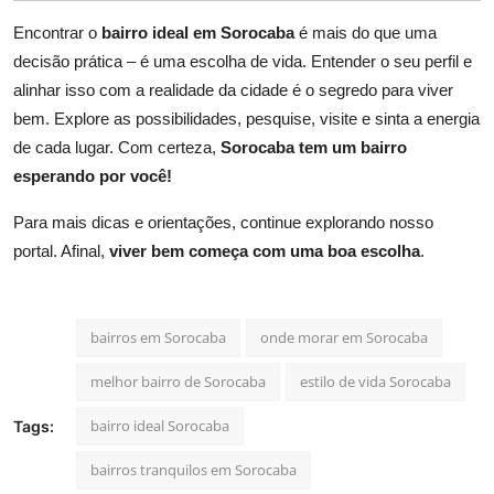
Encontrar o
bairro ideal em Sorocaba
é mais do que uma
decisão prática – é uma escolha de vida. Entender o seu perfil e
alinhar isso com a realidade da cidade é o segredo para viver
bem. Explore as possibilidades, pesquise, visite e sinta a energia
de cada lugar. Com certeza,
Sorocaba tem um bairro
esperando por você!
Para mais dicas e orientações, continue explorando nosso
portal. Afinal,
viver bem começa com uma boa escolha
.
bairros em Sorocaba
onde morar em Sorocaba
melhor bairro de Sorocaba
estilo de vida Sorocaba
bairro ideal Sorocaba
Tags:
bairros tranquilos em Sorocaba