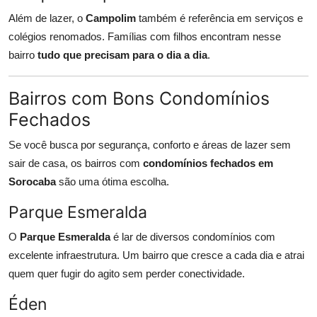
Além de lazer, o
Campolim
também é referência em serviços e
colégios renomados. Famílias com filhos encontram nesse
bairro
tudo que precisam para o dia a dia
.
Bairros com Bons Condomínios
Fechados
Se você busca por segurança, conforto e áreas de lazer sem
sair de casa, os bairros com
condomínios fechados em
Sorocaba
são uma ótima escolha.
Parque Esmeralda
O
Parque Esmeralda
é lar de diversos condomínios com
excelente infraestrutura. Um bairro que cresce a cada dia e atrai
quem quer fugir do agito sem perder conectividade.
Éden