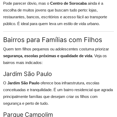
Pode parecer óbvio, mas o
Centro de Sorocaba
ainda é a
escolha de muitos jovens que buscam tudo perto: lojas,
restaurantes, bancos, escritórios e acesso fácil ao transporte
público. É ideal para quem leva um estilo de vida urbano.
Bairros para Famílias com Filhos
Quem tem filhos pequenos ou adolescentes costuma priorizar
segurança, escolas próximas e qualidade de vida
. Veja os
bairros mais indicados:
Jardim São Paulo
O
Jardim São Paulo
oferece boa infraestrutura, escolas
conceituadas e tranquilidade. É um bairro residencial que agrada
principalmente famílias que desejam criar os filhos com
segurança e perto de tudo.
Parque Campolim