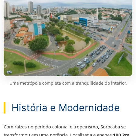
Uma metrópole completa com a tranquilidade do interior.
História e Modernidade
Com raízes no período colonial e tropeirismo, Sorocaba se
transformou em uma potência. Localizada a apenas
100 km