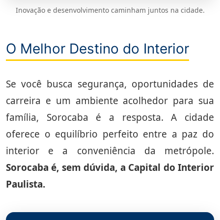
Inovação e desenvolvimento caminham juntos na cidade.
O Melhor Destino do Interior
Se você busca segurança, oportunidades de
carreira e um ambiente acolhedor para sua
família, Sorocaba é a resposta. A cidade
oferece o equilíbrio perfeito entre a paz do
interior e a conveniência da metrópole.
Sorocaba é, sem dúvida, a Capital do Interior
Paulista.