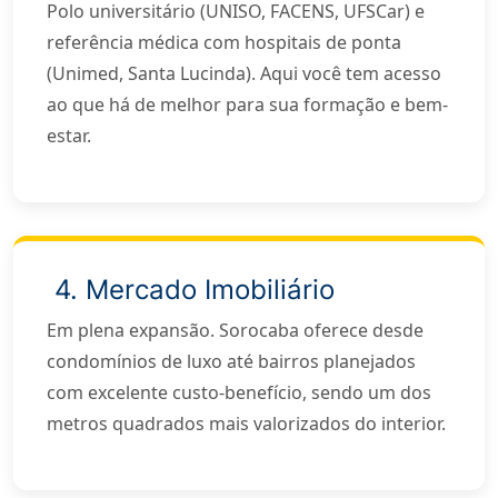
Polo universitário (UNISO, FACENS, UFSCar) e
referência médica com hospitais de ponta
(Unimed, Santa Lucinda). Aqui você tem acesso
ao que há de melhor para sua formação e bem-
estar.
4. Mercado Imobiliário
Em plena expansão. Sorocaba oferece desde
condomínios de luxo até bairros planejados
com excelente custo-benefício, sendo um dos
metros quadrados mais valorizados do interior.