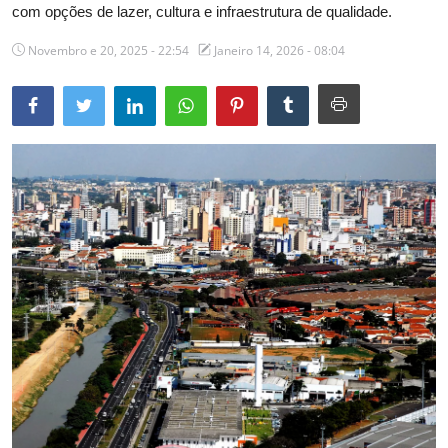
com opções de lazer, cultura e infraestrutura de qualidade.
Novembro e 20, 2025 - 22:54
Janeiro 14, 2026 - 08:04