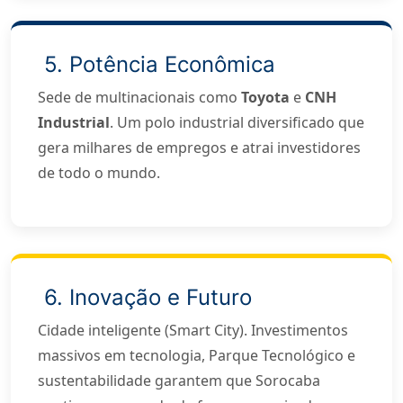
5. Potência Econômica
Sede de multinacionais como
Toyota
e
CNH
Industrial
. Um polo industrial diversificado que
gera milhares de empregos e atrai investidores
de todo o mundo.
6. Inovação e Futuro
Cidade inteligente (Smart City). Investimentos
massivos em tecnologia, Parque Tecnológico e
sustentabilidade garantem que Sorocaba