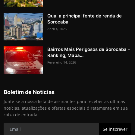
Qual a principal fonte de renda de
Sorocaba
Abril 4, 2025
Bairros Mais Perigosos de Sorocaba –
Ranking, Mapa...
Fevereiro 14, 2026
Boletim de Notícias
Junte-se à nossa lista de assinantes para receber as últimas
notícias, atualizações e ofertas especiais diretamente em sua
caixa de entrada
Se inscrever