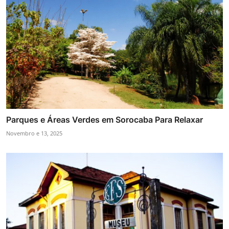
Parques e Áreas Verdes em Sorocaba Para Relaxar
Novembro e 13, 2025