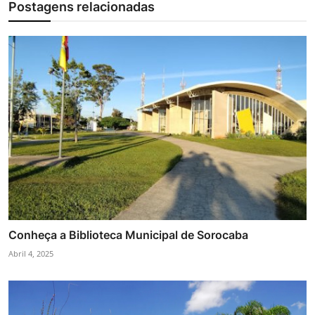
Postagens relacionadas
Conheça a Biblioteca Municipal de Sorocaba
Abril 4, 2025