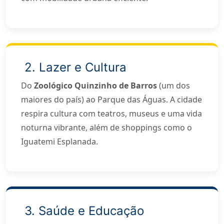
2. Lazer e Cultura
Do
Zoológico Quinzinho de Barros
(um dos
maiores do país) ao Parque das Águas. A cidade
respira cultura com teatros, museus e uma vida
noturna vibrante, além de shoppings como o
Iguatemi Esplanada.
3. Saúde e Educação