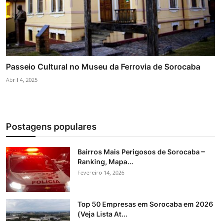
Passeio Cultural no Museu da Ferrovia de Sorocaba
Abril 4, 2025
Postagens populares
Bairros Mais Perigosos de Sorocaba –
Ranking, Mapa...
Fevereiro 14, 2026
Top 50 Empresas em Sorocaba em 2026
(Veja Lista At...