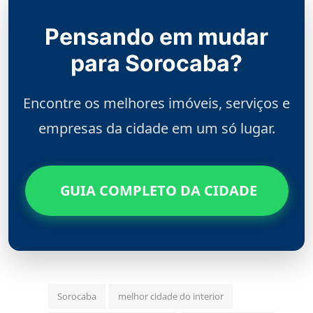
Pensando em mudar
para Sorocaba?
Encontre os melhores imóveis, serviços e
empresas da cidade em um só lugar.
GUIA COMPLETO DA CIDADE
Sorocaba
melhor cidade do interior