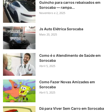
Guincho para carros rebaixados em
Sorocaba — rampa...
Novembro e 2, 2025
Js Auto Elétrica Sorocaba
Maio 20, 2025
Como é o Atendimento de Saúde em
Sorocaba
Abril 5, 2025
Como Fazer Novas Amizades em
Sorocaba
Abril 5, 2025
Dá para Viver Sem Carro em Sorocaba