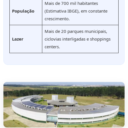
Mais de 700 mil habitantes
População
(Estimativa IBGE), em constante
crescimento.
Mais de 20 parques municipais,
Lazer
ciclovias interligadas e shoppings
centers.