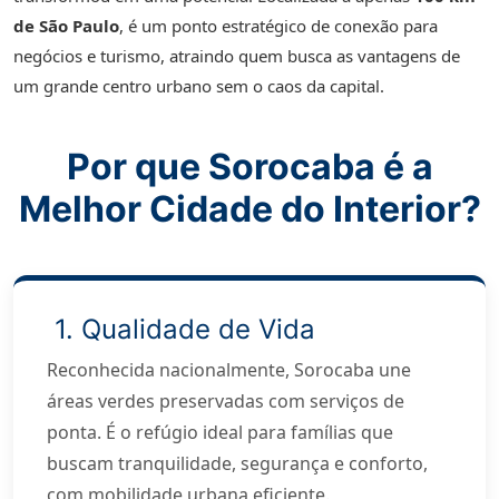
de São Paulo
, é um ponto estratégico de conexão para
negócios e turismo, atraindo quem busca as vantagens de
um grande centro urbano sem o caos da capital.
Por que Sorocaba é a
Melhor Cidade do Interior?
1. Qualidade de Vida
Reconhecida nacionalmente, Sorocaba une
áreas verdes preservadas com serviços de
ponta. É o refúgio ideal para famílias que
buscam tranquilidade, segurança e conforto,
com mobilidade urbana eficiente.