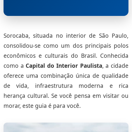
Sorocaba, situada no interior de São Paulo,
consolidou-se como um dos principais polos
econômicos e culturais do Brasil. Conhecida
como a
Capital do Interior Paulista
, a cidade
oferece uma combinação única de qualidade
de vida, infraestrutura moderna e rica
herança cultural. Se você pensa em visitar ou
morar, este guia é para você.