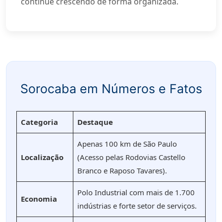
continue crescendo de forma organizada.
Sorocaba em Números e Fatos
Categoria
Destaque
Apenas 100 km de São Paulo
Localização
(Acesso pelas Rodovias Castello
Branco e Raposo Tavares).
Polo Industrial com mais de 1.700
Economia
indústrias e forte setor de serviços.