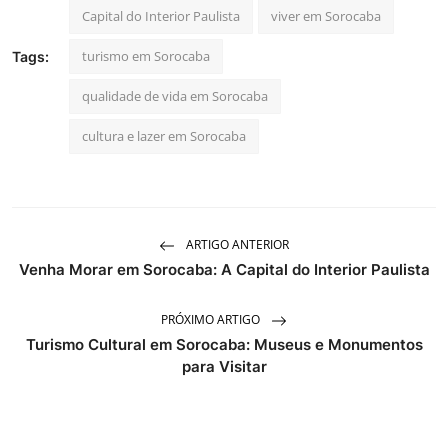
Capital do Interior Paulista
viver em Sorocaba
turismo em Sorocaba
Tags:
qualidade de vida em Sorocaba
cultura e lazer em Sorocaba
ARTIGO ANTERIOR
Venha Morar em Sorocaba: A Capital do Interior Paulista
PRÓXIMO ARTIGO
Turismo Cultural em Sorocaba: Museus e Monumentos
para Visitar