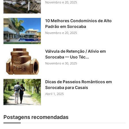
Novembro e 20, 2025
10 Melhores Condomínios de Alto
Padrão em Sorocaba
Novembro e 20, 2025
Válvula de Retenção / Alívio em
Sorocaba — Uso Téc...
Novembro e 30, 2025
Dicas de Passeios Românticos em
Sorocaba para Casais
Abril 1, 2025
Postagens recomendadas