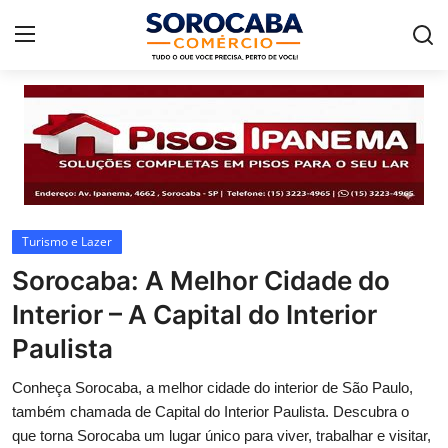
Home
Turismo e Lazer
Sorocaba: A Melhor Cidade do
Interior – A Capital do Interior
Paulista
Conheça Sorocaba, a melhor cidade do interior de São Paulo,
também chamada de Capital do Interior Paulista. Descubra o
que torna Sorocaba um lugar único para viver, trabalhar e visitar,