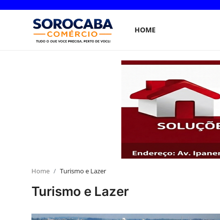
HOME
Home
Home
Turismo e Lazer
Turismo e Lazer