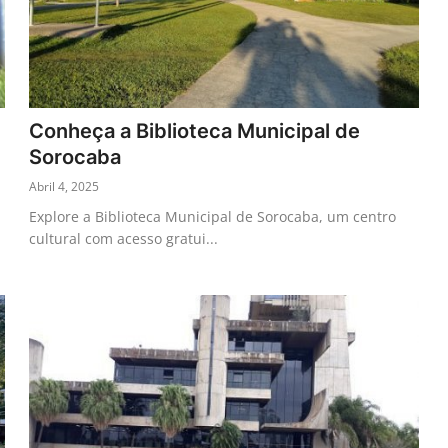
Conheça a Biblioteca Municipal de
Sorocaba
Abril 4, 2025
Explore a Biblioteca Municipal de Sorocaba, um centro
cultural com acesso gratui...