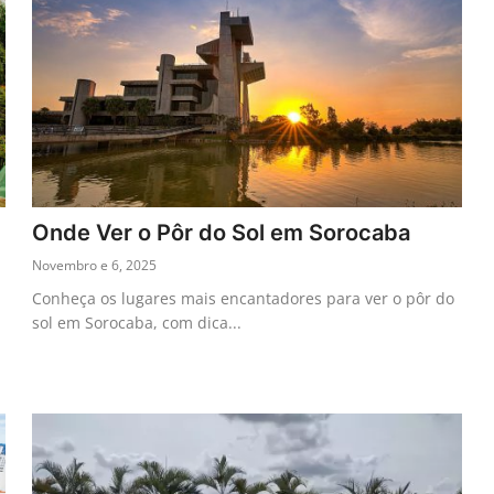
Onde Ver o Pôr do Sol em Sorocaba
Novembro e 6, 2025
Conheça os lugares mais encantadores para ver o pôr do
sol em Sorocaba, com dica...