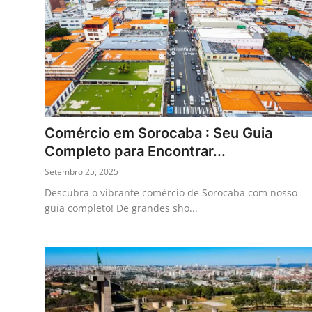
Comércio em Sorocaba : Seu Guia
Completo para Encontrar...
Setembro 25, 2025
Descubra o vibrante comércio de Sorocaba com nosso
guia completo! De grandes sho...