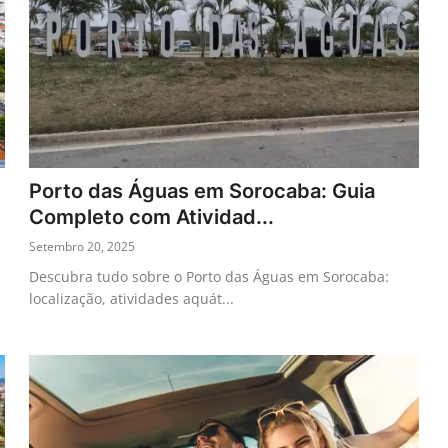
Porto das Águas em Sorocaba: Guia
Completo com Atividad...
Setembro 20, 2025
Descubra tudo sobre o Porto das Águas em Sorocaba:
localização, atividades aquát...