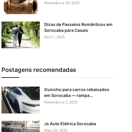
Novembro e 30, 2025
Dicas de Passeios Românticos em
Sorocaba para Casais
Abril 1, 2025
Postagens recomendadas
Guincho para carros rebaixados
em Sorocaba — rampa...
Novembro e 2, 2025
Js Auto Elétrica Sorocaba
Maio 20, 2025