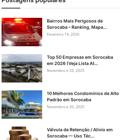
Postagens populares
Bairros Mais Perigosos de
Sorocaba – Ranking, Mapa...
Fevereiro 14, 2026
Top 50 Empresas em Sorocaba
em 2026 (Veja Lista At...
Novembro e 20, 2025
10 Melhores Condomínios de Alto
Padrão em Sorocaba
Novembro e 20, 2025
Válvula de Retenção / Alívio em
Sorocaba — Uso Téc...