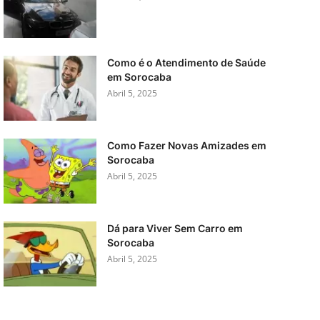
Como é o Atendimento de Saúde
em Sorocaba
Abril 5, 2025
Como Fazer Novas Amizades em
Sorocaba
Abril 5, 2025
Dá para Viver Sem Carro em
Sorocaba
Abril 5, 2025