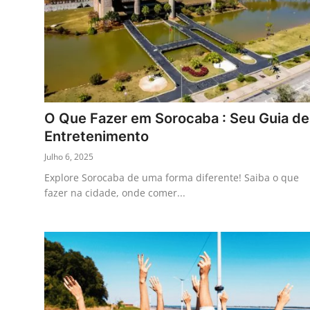
O Que Fazer em Sorocaba : Seu Guia de
Entretenimento
Julho 6, 2025
Explore Sorocaba de uma forma diferente! Saiba o que
fazer na cidade, onde comer...