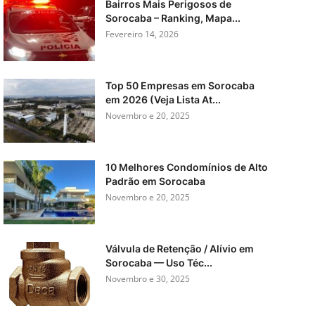
Bairros Mais Perigosos de
Sorocaba – Ranking, Mapa...
Fevereiro 14, 2026
Top 50 Empresas em Sorocaba
em 2026 (Veja Lista At...
Novembro e 20, 2025
10 Melhores Condomínios de Alto
Padrão em Sorocaba
Novembro e 20, 2025
Válvula de Retenção / Alívio em
Sorocaba — Uso Téc...
Novembro e 30, 2025