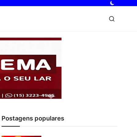
Postagens populares