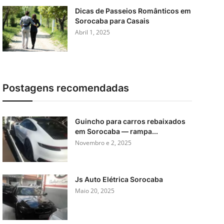
Dicas de Passeios Românticos em
Sorocaba para Casais
Abril 1, 2025
Postagens recomendadas
Guincho para carros rebaixados
em Sorocaba — rampa...
Novembro e 2, 2025
Js Auto Elétrica Sorocaba
Maio 20, 2025