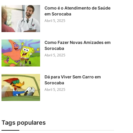
Como é o Atendimento de Saúde
em Sorocaba
Abril 5, 2025
Como Fazer Novas Amizades em
Sorocaba
Abril 5, 2025
Dá para Viver Sem Carro em
Sorocaba
Abril 5, 2025
Tags populares